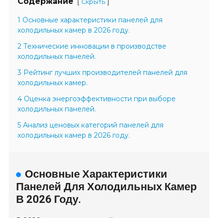
Содержание
[
]
Скрыть
1 Основные характеристики панелей для
холодильных камер в 2026 году.
2 Технические инновации в производстве
холодильных панелей.
3 Рейтинг лучших производителей панелей для
холодильных камер.
4 Оценка энергоэффективности при выборе
холодильных панелей.
5 Анализ ценовых категорий панелей для
холодильных камер в 2026 году.
Основные Характеристики
Панелей Для Холодильных Камер
В 2026 Году.