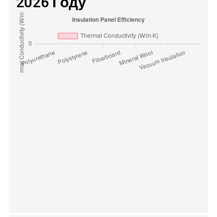
2026 Году