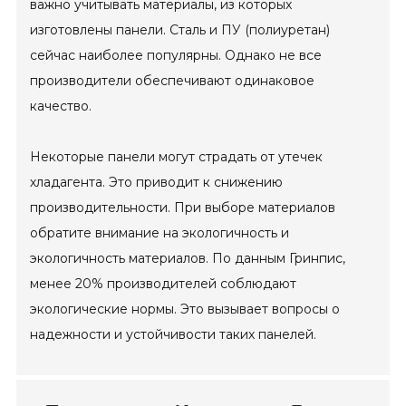
важно учитывать материалы, из которых
изготовлены панели. Сталь и ПУ (полиуретан)
сейчас наиболее популярны. Однако не все
производители обеспечивают одинаковое
качество.
Некоторые панели могут страдать от утечек
хладагента. Это приводит к снижению
производительности. При выборе материалов
обратите внимание на экологичность и
экологичность материалов. По данным Гринпис,
менее 20% производителей соблюдают
экологические нормы. Это вызывает вопросы о
надежности и устойчивости таких панелей.