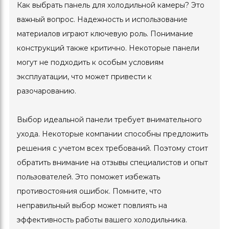
Как выбрать панель для холодильной камеры? Это
важный вопрос. Надежность и использование
материалов играют ключевую роль. Понимание
конструкций также критично. Некоторые панели
могут не подходить к особым условиям
эксплуатации, что может привести к
разочарованию.
Выбор идеальной панели требует внимательного
ухода. Некоторые компании способны предложить
решения с учетом всех требований. Поэтому стоит
обратить внимание на отзывы специалистов и опыт
пользователей. Это поможет избежать
противостояния ошибок. Помните, что
неправильный выбор может повлиять на
эффективность работы вашего холодильника.