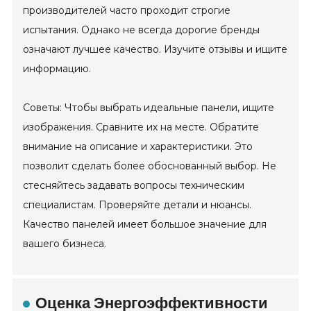
производителей часто проходит строгие
испытания. Однако не всегда дорогие бренды
означают лучшее качество. Изучите отзывы и ищите
информацию.
Советы: Чтобы выбрать идеальные панели, ищите
изображения. Сравните их на месте. Обратите
внимание на описание и характеристики. Это
позволит сделать более обоснованный выбор. Не
стесняйтесь задавать вопросы техническим
специалистам. Проверяйте детали и нюансы.
Качество панелей имеет большое значение для
вашего бизнеса.
Оценка Энергоэффективности