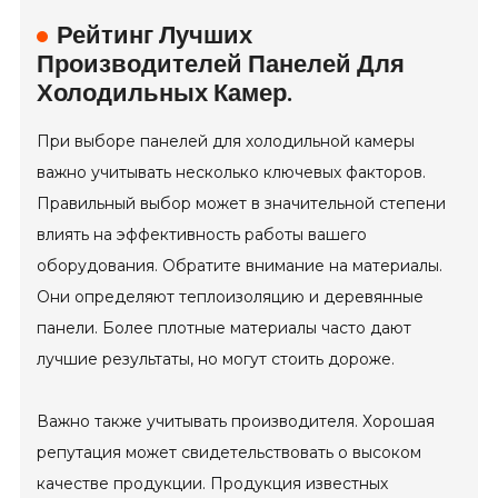
Рейтинг Лучших
Производителей Панелей Для
Холодильных Камер.
При выборе панелей для холодильной камеры
важно учитывать несколько ключевых факторов.
Правильный выбор может в значительной степени
влиять на эффективность работы вашего
оборудования. Обратите внимание на материалы.
Они определяют теплоизоляцию и деревянные
панели. Более плотные материалы часто дают
лучшие результаты, но могут стоить дороже.
Важно также учитывать производителя. Хорошая
репутация может свидетельствовать о высоком
качестве продукции. Продукция известных