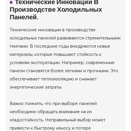
Технические Инновации В
Производстве Холодильных
Панелей.
Технические инновации в производстве
холодильных панелей развиваются стремительными
темпами. В последние годы внедряются новые
материалы, которые повышают стойкость к
условиям эксплуатации. Например, современные
панели становятся более легкими и прочными. Это
обеспечивает теплоизоляцию и снижает
энергетические затраты.
Важно помнить, что при выборе панелей
необходимо обращать внимание на их
хладостойкость. Неправильный выбор может
привести к быстрому износу и потере