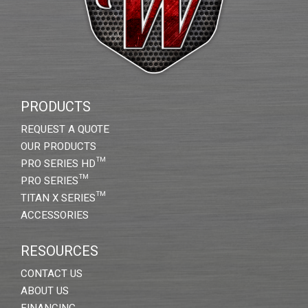
PRODUCTS
REQUEST A QUOTE
OUR PRODUCTS
PRO SERIES HD™
PRO SERIES™
TITAN X SERIES™
ACCESSORIES
RESOURCES
CONTACT US
ABOUT US
FINANCING