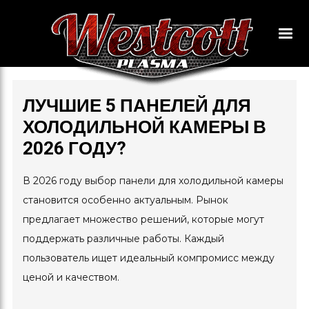
ЛУЧШИЕ 5 ПАНЕЛЕЙ ДЛЯ
ХОЛОДИЛЬНОЙ КАМЕРЫ В
2026 ГОДУ?
В 2026 году выбор панели для холодильной камеры
становится особенно актуальным. Рынок
предлагает множество решений, которые могут
поддержать различные работы. Каждый
пользователь ищет идеальный компромисс между
ценой и качеством.