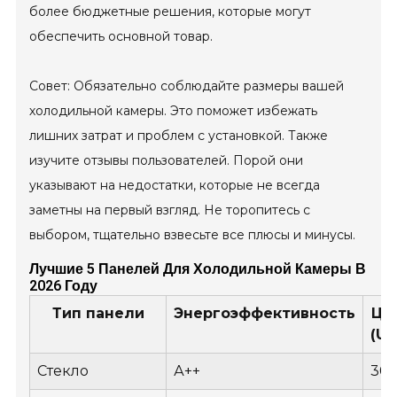
более бюджетные решения, которые могут
обеспечить основной товар.
Совет: Обязательно соблюдайте размеры вашей
холодильной камеры. Это поможет избежать
лишних затрат и проблем с установкой. Также
изучите отзывы пользователей. Порой они
указывают на недостатки, которые не всегда
заметны на первый взгляд. Не торопитесь с
выбором, тщательно взвесьте все плюсы и минусы.
Лучшие 5 Панелей Для Холодильной Камеры В
2026 Году
Тип панели
Энергоэффективность
Це
(US
Стекло
А++
30