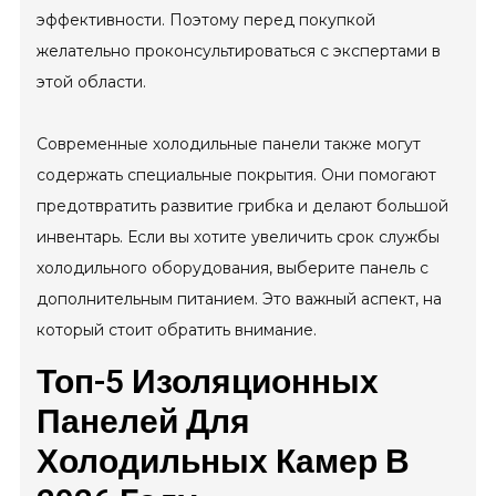
эффективности. Поэтому перед покупкой
желательно проконсультироваться с экспертами в
этой области.
Современные холодильные панели также могут
содержать специальные покрытия. Они помогают
предотвратить развитие грибка и делают большой
инвентарь. Если вы хотите увеличить срок службы
холодильного оборудования, выберите панель с
дополнительным питанием. Это важный аспект, на
который стоит обратить внимание.
Топ-5 Изоляционных
Панелей Для
Холодильных Камер В