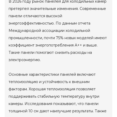
В 2026 году рынок панелей для холодильных камер
претерпел значительные изменения. Современные
панели отличаются высокой
энергоэффективностью. По данным отчета
Международной ассоциации холодильной
промышленности, почти 75% новых моделей имеют
коэффициент энергопотребления A++ и выше.
Такие панели помогают снизить расходы на
электроэнергию.
Основные характеристики панелей включают
теплоизоляцию и устойчивость к внешним
факторам. Хорошая теплоизоляция позволяет
поддерживать стабильную температуру внутри
камеры. Исследования показывают, что панели
толщиной 10 см дают наилучшие результаты. Также