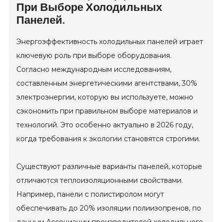
При Выборе Холодильных
Панелей.
Энергоэффективность холодильных панелей играет
ключевую роль при выборе оборудования.
Согласно международным исследованиям,
составленным энергетическими агентствами, 30%
электроэнергии, которую вы используете, можно
сэкономить при правильном выборе материалов и
технологий. Это особенно актуально в 2026 году,
когда требования к экологии становятся строгими.
Существуют различные варианты панелей, которые
отличаются теплоизоляционными свойствами.
Например, панели с полистиролом могут
обеспечивать до 20% изоляции полиизопренов, по