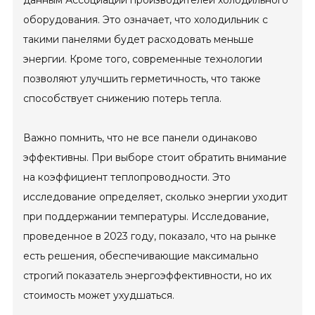
данным Ассоциации производителей холодильного
оборудования. Это означает, что холодильник с
такими панелями будет расходовать меньше
энергии. Кроме того, современные технологии
позволяют улучшить герметичность, что также
способствует снижению потерь тепла.
Важно помнить, что не все панели одинаково
эффективны. При выборе стоит обратить внимание
на коэффициент теплопроводности. Это
исследование определяет, сколько энергии уходит
при поддержании температуры. Исследование,
проведенное в 2023 году, показало, что на рынке
есть решения, обеспечивающие максимально
строгий показатель энергоэффективности, но их
стоимость может ухудшаться.