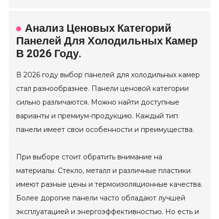
Анализ Ценовых Категорий
Панелей Для Холодильных Камер
В 2026 Году.
В 2026 году выбор панелей для холодильных камер
стал разнообразнее. Панели ценовой категории
сильно различаются. Можно найти доступные
варианты и премиум-продукцию. Каждый тип
панели имеет свои особенности и преимущества.
При выборе стоит обратить внимание на
материалы. Стекло, металл и различные пластики
имеют разные цены и термоизоляционные качества.
Более дорогие панели часто обладают лучшей
эксплуатацией и энергоэффективностью. Но есть и